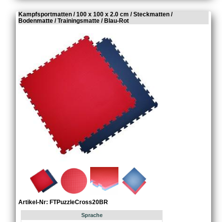
Kampfsportmatten / 100 x 100 x 2.0 cm / Steckmatten /
Bodenmatte / Trainingsmatte / Blau-Rot
Artikel-Nr: FTPuzzleCross20BR
Sprache