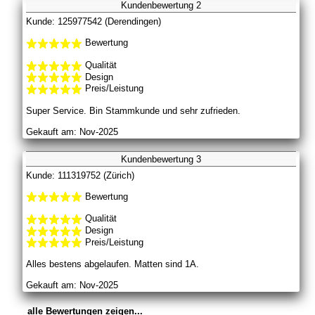
Kundenbewertung 2
Kunde: 125977542 (Derendingen)
Bewertung
Qualität
Design
Preis/Leistung
Super Service. Bin Stammkunde und sehr zufrieden.
Gekauft am: Nov-2025
Kundenbewertung 3
Kunde: 111319752 (Zürich)
Bewertung
Qualität
Design
Preis/Leistung
Alles bestens abgelaufen. Matten sind 1A.
Gekauft am: Nov-2025
alle Bewertungen zeigen...