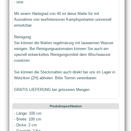
- usw.
Mit einem Härtegrad von 40 ist diese Matte für mit
Ausnahme von wurfintensiven Kampfsportarten universell
einsetzbar.
Reinigung:
Sie können die Matten regelmässig mit lauwarmen Wasser
reinigen. Bei Reinigungsautomaten können Sie auch ein
speziell entwickeltes Reinigungsmittel dem Wischwasser
zusetzen.
Sie können die Steckmatten auch direkt bei uns im Lager in
Wetzikon (ZH) abholen. Bitte Termin vereinbaren
GRATIS LIEFERUNG bei grösseren Mengen
Produktspezifikation
- Länge: 100 cm
- Breite: 100 cm
- Dicke: 2 cm
- Gewicht: 2 Kg