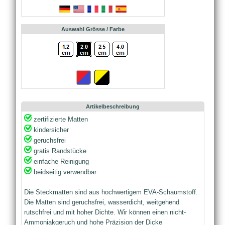
Auswahl Grösse / Farbe
Artikelbeschreibung
zertifizierte Matten
kindersicher
geruchsfrei
gratis Randstücke
einfache Reinigung
beidseitig verwendbar
Die Steckmatten sind aus hochwertigem EVA-Schaumstoff.
Die Matten sind geruchsfrei, wasserdicht, weitgehend
rutschfrei und mit hoher Dichte. Wir können einen nicht-
Ammoniakgeruch und hohe Präzision der Dicke