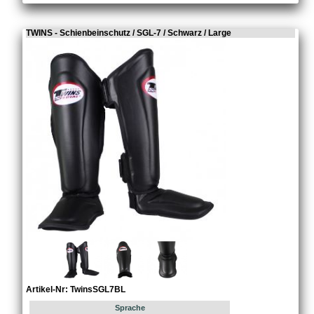
TWINS - Schienbeinschutz / SGL-7 / Schwarz / Large
Artikel-Nr: TwinsSGL7BL
Sprache