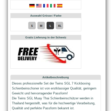
Auswahl Grösse / Farbe
Gratis Lieferung in der Schweiz
Artikelbeschreibung
Dieses professionelle Set der Twins SGL 7 Kickboxing
Schienbeinschoner ist von erstklassiger Qualität, geringem
Gewicht und hervorragender Passform!
Die Twins SGL Muay Thai Schienbeinschützer werden in
Thailand hergestellt, was für die hochwertige Verarbeitung,
Qualität und perfekte Passform bekannt ist.