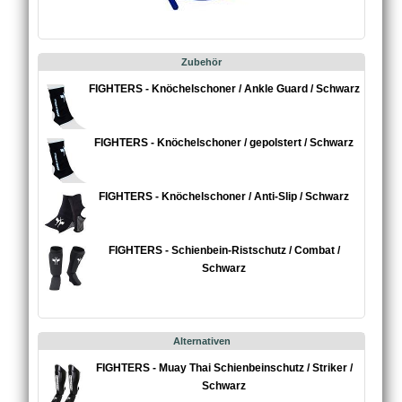
Zubehör
FIGHTERS - Knöchelschoner / Ankle Guard / Schwarz
FIGHTERS - Knöchelschoner / gepolstert / Schwarz
FIGHTERS - Knöchelschoner / Anti-Slip / Schwarz
FIGHTERS - Schienbein-Ristschutz / Combat /
Schwarz
Alternativen
FIGHTERS - Muay Thai Schienbeinschutz / Striker /
Schwarz