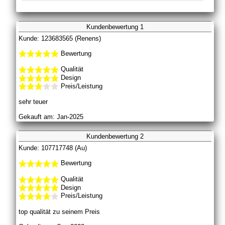
Kundenbewertung 1
Kunde: 123683565 (Renens)
Bewertung
Qualität
Design
Preis/Leistung
sehr teuer
Gekauft am: Jan-2025
Kundenbewertung 2
Kunde: 107717748 (Au)
Bewertung
Qualität
Design
Preis/Leistung
top qualität zu seinem Preis