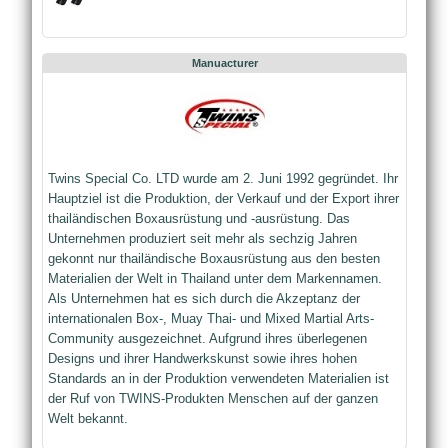
Manuacturer
Twins Special Co. LTD wurde am 2. Juni 1992 gegründet. Ihr
Hauptziel ist die Produktion, der Verkauf und der Export ihrer
thailändischen Boxausrüstung und -ausrüstung. Das
Unternehmen produziert seit mehr als sechzig Jahren
gekonnt nur thailändische Boxausrüstung aus den besten
Materialien der Welt in Thailand unter dem Markennamen.
Als Unternehmen hat es sich durch die Akzeptanz der
internationalen Box-, Muay Thai- und Mixed Martial Arts-
Community ausgezeichnet. Aufgrund ihres überlegenen
Designs und ihrer Handwerkskunst sowie ihres hohen
Standards an in der Produktion verwendeten Materialien ist
der Ruf von TWINS-Produkten Menschen auf der ganzen
Welt bekannt.