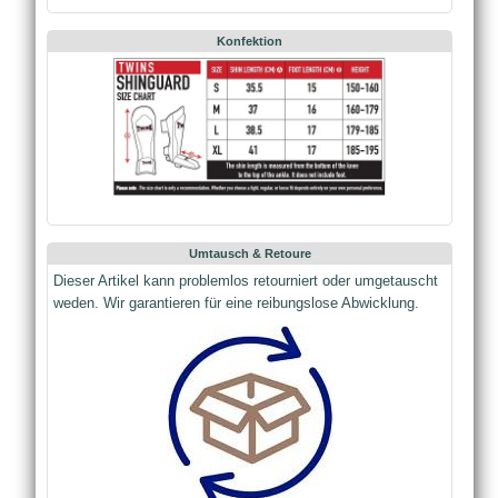
Konfektion
Umtausch & Retoure
Dieser Artikel kann problemlos retourniert oder umgetauscht
weden. Wir garantieren für eine reibungslose Abwicklung.